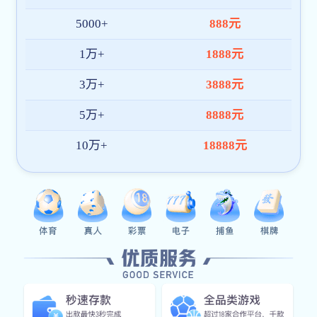
1、陪练名单的重要性
陪练名单是国家队备战过程中的关键环节，这些球员
通常具备出色的技术和身体素质，能够帮助主力球员
提高训练质量。在高强度的训练中，陪练球员往往承
担着模拟对手或完善战术实施的重要任务。
此外，陪练球员在整个团队氛围中也起到积极调节作
用。他们可以通过自身努力争取上场机会，同时也推
动主力球员保持竞争意识，从而形成良性的内部竞争
环境。
西班牙国家队历来重视陪练人才的选拔，通过科学合
理的选择，可以确保球队在备战期间进行高效、有针
对性的训练。这对于提升整体实力具有长远意义。