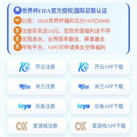
西班牙国家队公布9名陪练名