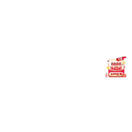
西班牙足球的发展。
4、未来发展展望
伴随着这项名单发布，外界普遍期待看见新一届西班
牙国家队如何运用这些年轻才俊。在即将到来的国际
赛事中，他们是否能扮演关键角色值得关注。
此外，对于贡萨洛和贝尔纳尔而言，这次经历也是一
次重要考验。如果他们能把握住这次机会，不仅可能
会赢得更多上场时间，也可能成为未来西班牙足球的
新核心力量。
总体来看，此次陪练名单无疑是一项积极举措，有助
于培养新人，加快他们成长步伐。同时，也为西班牙
足球注入新的动力，让我们共同期待他们在国际舞台