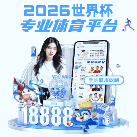
立即注册
AOA
带您畅享全球体育盛事
专业平台，数据精准，
高清直播
覆盖热门体育项
目。
聚焦足球、篮球、电竞等赛事，
每日内容实时更
新
。
极速访问
下载APP