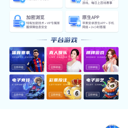
2、贡萨洛与贝尔纳尔的特点
贡萨洛作为年轻前锋，其速度和敏捷性使其成为后防
线的一大威胁。他在俱乐部比赛中的表现相当亮眼，
经常能够抓住机会完成进球。这种得分能力无疑会为
西班牙国家队注入新的活力。
相比之下，贝尔纳尔则是一位全能型中场，他不仅具
备较强的控球能力，还有出色的传球视野。他在比赛
中能够迅速判断局势，为前锋创造机会，因此他的加
入将有助于增强球队的整体攻防转换效率。
两位年轻球员各自独特的技战术风格，使得他们在陪
练阵容中显得尤为突出。他们不仅是为了适应更高水
平比赛而努力，更是在展示自己的潜力，以期获得更
多代表国家队出战的机会。