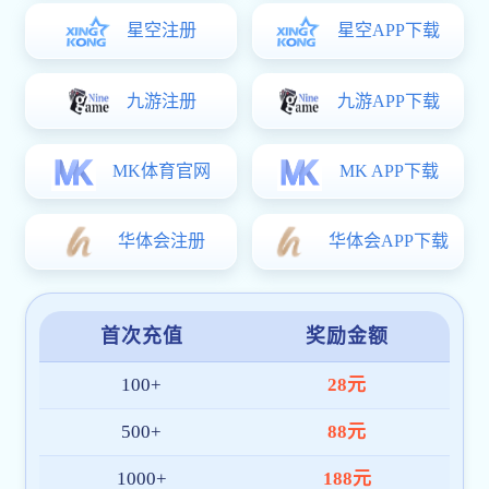
冠悬念依旧引人关注
2026-06-18 12:36
19 次阅读
首页
/
体育焦点
在2023赛季的足球舞台上，德意西法联赛的冠军争夺
已然尘埃落定，而英超联赛的争冠形势却仍然扑朔迷
离，令人瞩目。德甲、意甲和西甲在本赛季中展现出
了强大的竞争力，尤其是某些球队表现出色，迅速锁
定了冠军地。而在英超，虽然诸多强队依旧展开激烈
搏斗，但最终的冠军归属尚无定论，让球迷们充满期
待。本文将从四个方面详细探讨这一现象，包括德意
西法联赛的冠军确定性、英超的悬念因素、球队表现
及未来走势等，以期为读者呈现一个全面而深入的分