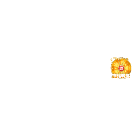
使得每轮比赛都显得尤为重要。尤其是在接下来的关
键时刻，各队将面临更为严峻的挑战，每一场胜利都
是通往冠军的重要一步。
此外，由于伤病和转会市场的不确定性，也为英超带
来了更多不确定因素。这种情况不仅影响到各队阵容
深度，也可能左右比赛局势，从而使得整个争冠过程
更加复杂且引人入胜。因此，无论是球迷还是评论
员，都充满期待，希望能看到更多精彩对决。
3、各支球队表现分析
随着本赛季进程加深，各支争冠球队逐渐暴露出不同
的问题与特点。例如，曼城作为卫冕冠军，其阵容厚
度依然令人称道，但伤病问题频繁影响着主力球员上
场时间，使得他们无法保持最佳状态。而利物浦则展