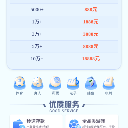
析。
1、德意西法联赛冠军已定
在本赛季中，德甲、意甲和西甲都出现了实力强劲的
球队，这些球队凭借其稳定的表现和出色的战术布
置，很快便锁定了各自联赛的冠军。例如，在德甲联
赛中，拜仁慕尼黑再次展示了其统治地位，以绝对优
势领先其他对手，将第十个联赛冠军收入囊中。
而在意大利，尤文图斯也通过一系列精彩绝伦的比赛
表现出色，不仅在国内赛事中稳操胜券，还在欧战中
取得佳绩，使得他们成为当之无愧的意甲霸主。同
时，在西甲方面，皇家马德里以强大的攻击力和坚固
防线，再次证明了自己作为传统豪门的不容小觑。