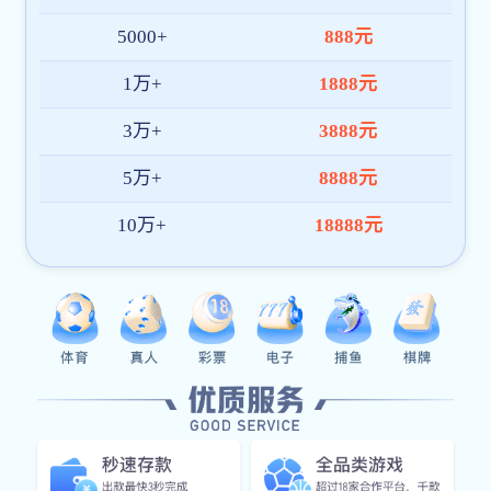
1、英超联赛的绝对优势
英超联赛一直以来都是世界上最受欢迎和竞争最激烈
的足球联赛之一。在最近一届世界杯中，英超球员的
参赛人数远超其他联赛，这显示出其在全球范围内的
影响力和吸引力。许多顶尖球员选择加盟英超，不仅
因为高额薪资，更因为这里有丰富的比赛经验和极高
水平的竞技环境。
此外，英超俱乐部对于年轻球员的培养机制也是其成
功的重要原因之一。通过完善的青训体系和国际化的
人才引进方式，英超能够持续输出高水平选手。这使
得更多国家队依赖于这些来自英超的小将，为他们在
国际大赛中争光提供了保障。